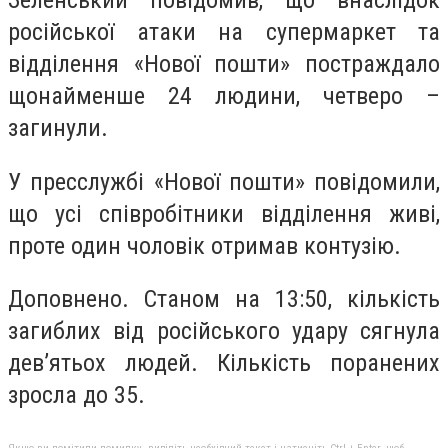
російської атаки на супермаркет та
відділення «Нової пошти» постраждало
щонайменше 24 людини, четверо –
загинули.
У пресслужбі «Нової пошти» повідомили,
що усі співробітники відділення живі,
проте один чоловік отримав контузію.
Доповнено. Станом на 13:50, кількість
загиблих від російського удару сягнула
дев’ятьох людей. Кількість поранених
зросла до 35.