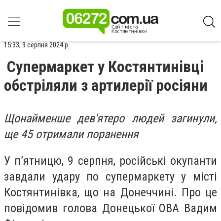
15:33, 9 серпня 2024 р.
Супермаркет у Костянтинівці
обстріляли з артилерії росіяни
Щонайменше дев'ятеро людей загинули,
ще 45 отримали поранення
У п’ятницю, 9 серпня, російські окупанти
завдали удару по супермаркету у місті
Костянтинівка, що на Донеччині. Про це
повідомив голова Донецької ОВА Вадим