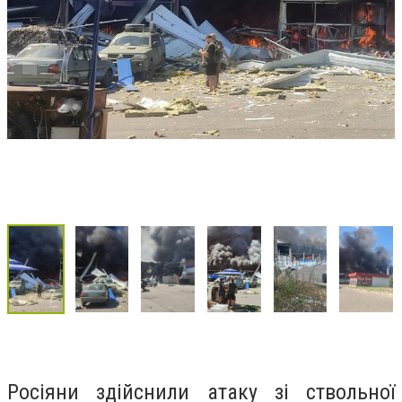
Росіяни здійснили атаку зі ствольної