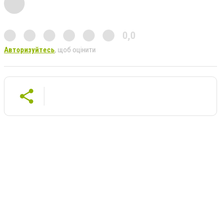
0,0
Авторизуйтесь
, щоб оцінити