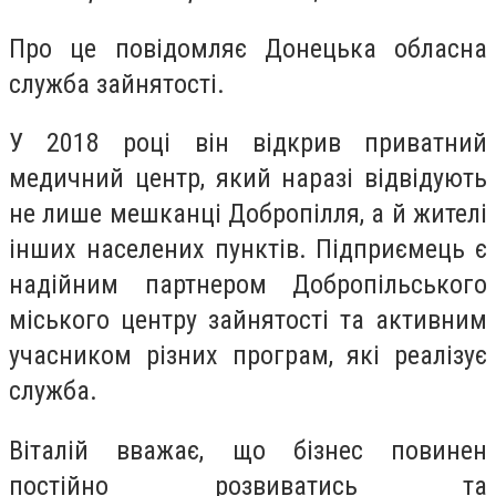
Про це повідомляє Донецька обласна
служба зайнятості.
У 2018 році він відкрив приватний
медичний центр, який наразі відвідують
не лише мешканці Добропілля, а й жителі
інших населених пунктів. Підприємець є
надійним партнером Добропільського
міського центру зайнятості та активним
учасником різних програм, які реалізує
служба.
Віталій вважає, що бізнес повинен
постійно розвиватись та