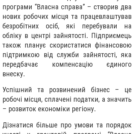
програми “Власна справа” – створив два
нових робочих місця та працевлаштував
безробітних осіб, які перебували на
обліку в центрі зайнятості. Підприємець
також планує скористатися фінансовою
підтримкою від служби зайнятості, яка
передбачає компенсацію єдиного
внеску.
Успішний та розвинений бізнес – це
робочі місця, сплачені податки, а значить
– розвиток економіки регіону.
Дізнатися більше про умови та порядок