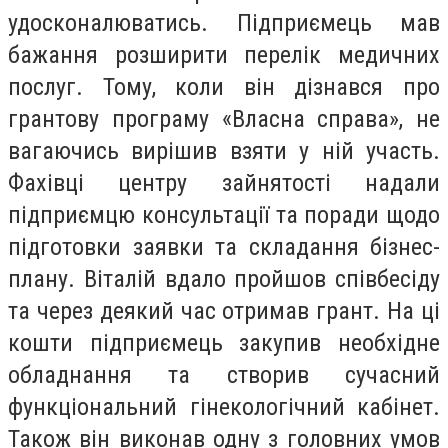
удосконалюватись. Підприємець мав
бажання розширити перелік медичних
послуг. Тому, коли він дізнався про
грантову програму «Власна справа», не
вагаючись вирішив взяти у ній участь.
Фахівці центру зайнятості надали
підприємцю консультації та поради щодо
підготовки заявки та складання бізнес-
плану. Віталій вдало пройшов співбесіду
та через деякий час отримав грант. На ці
кошти підприємець закупив необхідне
обладнання та створив сучасний
функціональний гінекологічний кабінет.
Також він виконав одну з головних умов