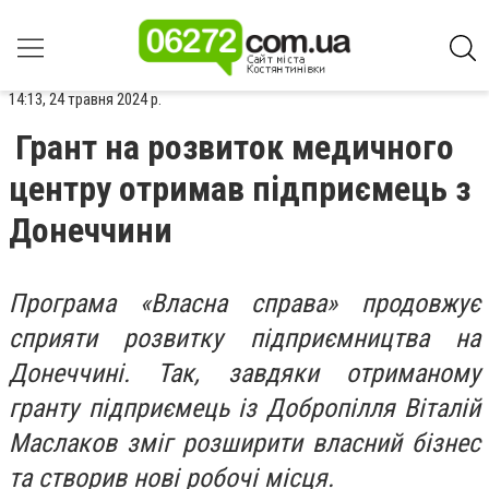
14:13, 24 травня 2024 р.
Грант на розвиток медичного
центру отримав підприємець з
Донеччини
Програма «Власна справа» продовжує
сприяти розвитку підприємництва на
Донеччині. Так, завдяки отриманому
гранту підприємець із Добропілля Віталій
Маслаков зміг розширити власний бізнес
та створив нові робочі місця.