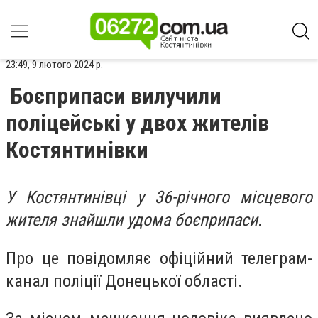
23:49, 9 лютого 2024 р.
Боєприпаси вилучили
поліцейські у двох жителів
Костянтинівки
У Костянтинівці у 36-річного місцевого
жителя знайшли удома боєприпаси.
Про це повідомляє офіційний телеграм-
канал поліції Донецької області.