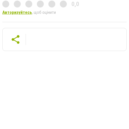
0,0
Авторизуйтесь
, щоб оцінити