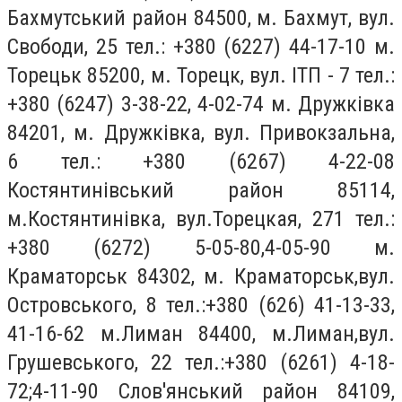
Бахмутський район 84500, м. Бахмут, вул.
Свободи, 25 тел.: +380 (6227) 44-17-10 м.
Торецьк 85200, м. Торецк, вул. ІТП - 7 тел.:
+380 (6247) 3-38-22, 4-02-74 м. Дружківка
84201, м. Дружківка, вул. Привокзальна,
6 тел.: +380 (6267) 4-22-08
Костянтинівський район 85114,
м.Костянтинівка, вул.Торецкая, 271 тел.:
+380 (6272) 5-05-80,4-05-90 м.
Краматорськ 84302, м. Краматорськ,вул.
Островського, 8 тел.:+380 (626) 41-13-33,
41-16-62 м.Лиман 84400, м.Лиман,вул.
Грушевського, 22 тел.:+380 (6261) 4-18-
72;4-11-90 Слов'янський район 84109,