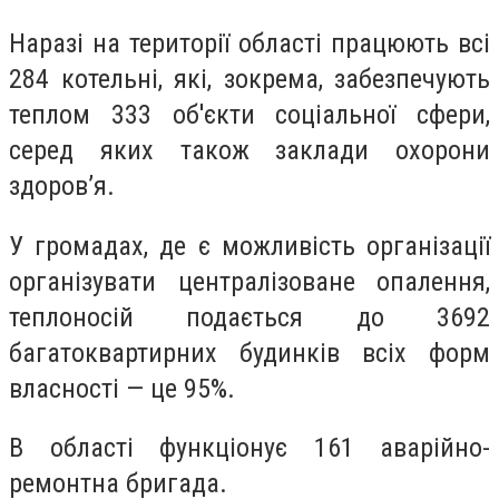
Наразі на території області працюють всі
284 котельні, які, зокрема, забезпечують
теплом 333 об'єкти соціальної сфери,
серед яких також заклади охорони
здоров’я.
У громадах, де є можливість організації
організувати централізоване опалення,
теплоносій подається до 3692
багатоквартирних будинків всіх форм
власності — це 95%.
В області функціонує 161 аварійно-
ремонтна бригада.