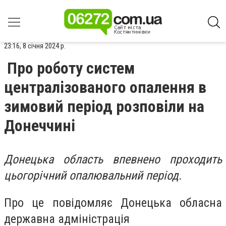
23:16, 8 січня 2024 р.
Про роботу систем
централізованого опалення в
зимовий період розповіли на
Донеччині
Донецька область впевнено проходить
цьогорічний опалювальний період.
Про це повідомляє Донецька обласна
державна адміністрація