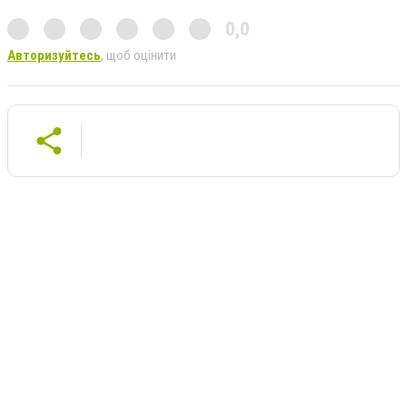
0,0
Авторизуйтесь
, щоб оцінити