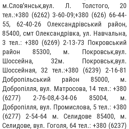
м.Слов'янськ,вул. Л. Толстого, 20
тел.:+380 (6262) 3-60-09;+380 (626) 66-44-
55, 62-40-26 Олександрівський район,
85400, смт Олександрівка, ул. Навчальна,
3 тел.: +380 (6269) 2-13-73 Покровський
район 85300, м. Покровськ,вул.
Шоссейна, 32м. Покровськ,вул.
Шоссейная, 32 тел.:+380 (6239) 2-16-81
Добропільський район 85000, м.
Добропілля, вул. Матросова, 14 тел.: +380
(6277) 2-76-08,4-34-06 85004, м.
Добропілля, вул. Промислова, 5 тел.: +380
(6277) 2-54-64 м. Селидове 85400, м.
Селидове, вул. Гоголя, 64 тел.: +380 (6237)