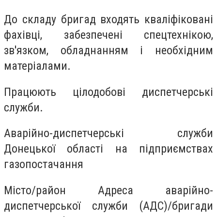
До складу бригад входять кваліфіковані
фахівці, забезпечені спецтехнікою,
зв'язком, обладнанням і необхідним
матеріалами.
Працюють цілодобові диспетчерські
служби.
Аварійно-диспетчерські служби
Донецької області на підприємствах
газопостачання
Місто/район Адреса аварійно-
диспетчерської служби (АДС)/бригади