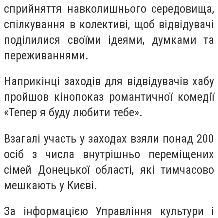
сприйняття навколишнього середовища,
спілкування в колективі, щоб відвідувачі
поділилися своїми ідеями, думками та
переживаннями.
Наприкінці заходів для відвідувачів хабу
пройшов кінопоказ романтичної комедії
«Тепер я буду любити тебе».
Взагалі участь у заходах взяли понад 200
осіб з числа внутрішньо переміщених
сімей Донецької області, які тимчасово
мешкають у Києві.
За інформацією Управління культури і