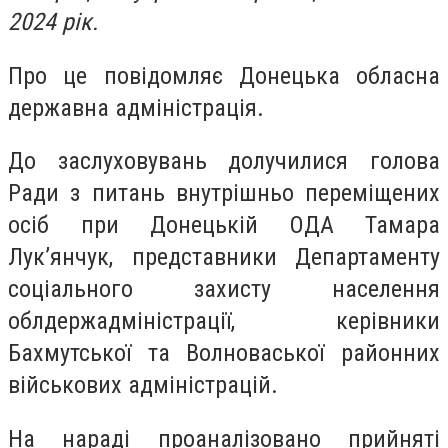
2024 рік.
Про це повідомляє Донецька обласна
державна адміністрація.
До заслуховувань долучилися голова
Ради з питань внутрішньо переміщених
осіб при Донецькій ОДА Тамара
Лук’янчук, представники Департаменту
соціального захисту населення
облдержадміністрації, керівники
Бахмутської та Волноваської районних
військових адміністрацій.
На нараді проаналізовано прийняті