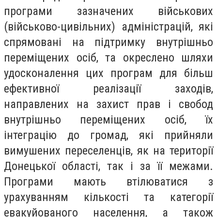
програми зазначених військових
(військово-цивільних) адміністрацій, які
спрямовані на підтримку внутрішньо
переміщених осіб, та окреслено шляхи
удосконалення цих програм для більш
ефективної реалізації заходів,
направлених на захист прав і свобод
внутрішньо переміщених осіб, їх
інтеграцію до громад, які прийняли
вимушених переселенців, як на території
Донецької області, так і за її межами.
Програми мають втілюватися з
урахуванням кількості та категорії
евакуйованого населення, а також