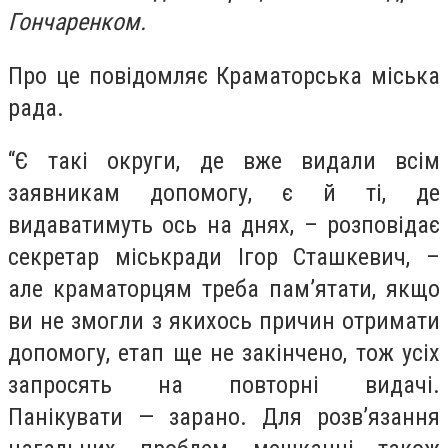
Гончаренком.
Про це повідомляє Краматорська міська
рада.
“Є такі округи, де вже видали всім
заявникам допомогу, є й ті, де
видаватимуть ось на днях, – розповідає
секретар міськради Ігор Сташкевич, –
але краматорцям треба пам’ятати, якщо
ви не змогли з якихось причин отримати
допомогу, етап ще не закінчено, тож усіх
запросять на повторні видачі.
Панікувати — зарано. Для розв’язання