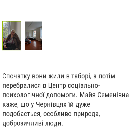
Спочатку вони жили в таборі, а потім
перебралися в Центр соціально-
психологічної допомоги. Майя Семенівна
каже, що у Чернівцях їй дуже
подобається, особливо природа,
доброзичливі люди.