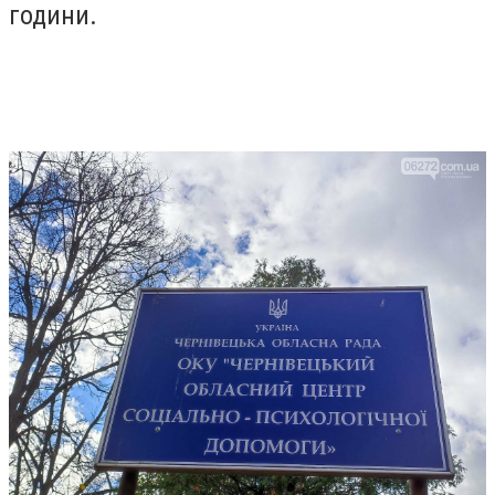
години.