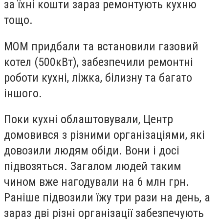
за їхні кошти зараз ремонтують кухню
тощо.
МОМ придбали та встановили газовий
котел (500кВт), забезпечили ремонтні
роботи кухні, ліжка, білизну та багато
іншого.
Поки кухні облаштовували, Центр
домовився з різними організаціями, які
довозили людям обіди. Вони і досі
підвозяться. Загалом людей таким
чином вже нагодували на 6 млн грн.
Раніше підвозили їжу три рази на день, а
зараз дві різні організації забезпечують