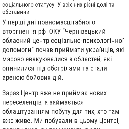
соціального статусу. У всіх них різні долі та
обставини.
У перші дні повномасштабного
вторгнення рф ОКУ “Чернівецький
обласний центр соціально-психологічної
допомоги” почав приймати українців, які
масово евакуювалися з областей, які
опинилися під обстрілами та стали
ареною бойових дій.
Зараз Центр вже не приймає нових
переселенців, а займається
облаштуванням побуту для тих, хто там
вже живе. Ми побували в цьому Центрі,