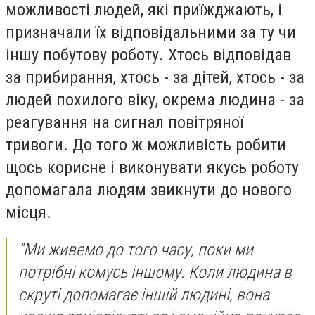
можливості людей, які приїжджають, і
призначали їх відповідальними за ту чи
іншу побутову роботу. Хтось відповідав
за прибирання, хтось - за дітей, хтось - за
людей похилого віку, окрема людина - за
реагування на сигнал повітряної
тривоги. До того ж можливість робити
щось корисне і виконувати якусь роботу
допомагала людям звикнути до нового
місця.
“Ми живемо до того часу, поки ми
потрібні комусь іншому. Коли людина в
скруті допомагає іншій людині, вона