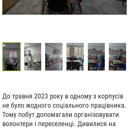
До травня 2023 року в одному з корпусів
не було жодного соціального працівника.
Тому побут допомагали організовувати
волонтери і переселенці. Дивилися на