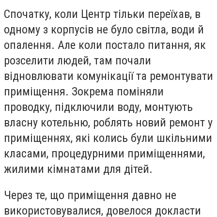
Спочатку, коли Центр тільки переїхав, в
одному з корпусів не було світла, води й
опалення. Але коли постало питання, як
розселити людей, там почали
відновлювати комунікації та ремонтувати
приміщення. Зокрема поміняли
проводку, підключили воду, монтують
власну котельню, роблять новий ремонт у
приміщеннях, які колись були шкільними
класами, процедурними приміщеннями,
жилими кімнатами для дітей.
Через те, що приміщення давно не
використовувалися, довелося докласти