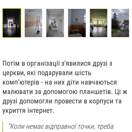
Потім в організації зʼявилися друзі з
церкви, які подарували шість
компʼютерів - на них діти навчаються
малювати за допомогою планшетів. Ці ж
друзі допомогли провести в корпуси та
укриття інтернет.
“Коли немає відправної точки, треба