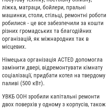
ліжка, матраци, бойлери, пральні
машинки, столи, стільці, ремонтні роботи
робилися - це все забезпечили за кошти
різних громадських та благодійних
організацій, як міжнародних так в
місцевих.
Німецька організація ACTED допомогла
замінити двері, відремонтувати кімнату
соціалізації, придбати котел на твердому
паливі (500 кВт).
УВКБ ООН зробили капітальні ремонти
двох поверхів у одному з корпусів, також