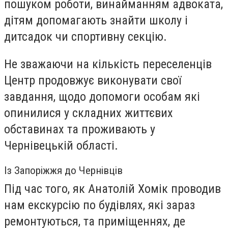
пошуком роботи, винайманням адвоката,
дітям допомагають знайти школу і
дитсадок чи спортивну секцію.
Не зважаючи на кількість переселенців
Центр продовжує виконувати свої
завдання, щодо допомоги особам які
опинилися у складних життєвих
обставинах та проживають у
Чернівецькій області.
Із Запоріжжя до Чернівців
Під час того, як Анатолій Хомік проводив
нам екскурсію по будівлях, які зараз
ремонтуються, та приміщеннях, де