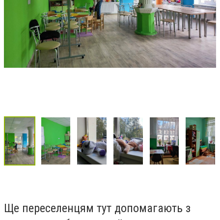
Ще переселенцям тут допомагають з