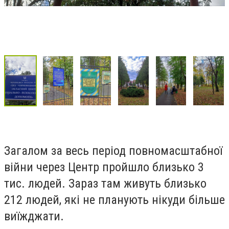
Загалом за весь період повномасштабної
війни через Центр пройшло близько 3
тис. людей. Зараз там живуть близько
212 людей, які не планують нікуди більше
виїжджати.