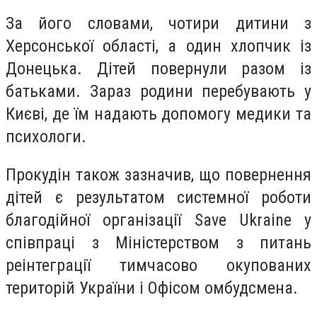
За його словами, чотири дитини з
Херсонської області, а один хлопчик із
Донецька. Дітей повернули разом із
батьками. Зараз родини перебувають у
Києві, де їм надають допомогу медики та
психологи.
Прокудін також зазначив, що повернення
дітей є результатом системної роботи
благодійної організації Save Ukraine у
співпраці з Міністерством з питань
реінтеграції тимчасово окупованих
територій України і Офісом омбудсмена.