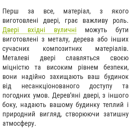
Перш за все, матеріал, з якого
виготовлені двері, грає важливу роль.
Двері вхідні вуличні
можуть бути
виготовлені з металу, дерева або інших
сучасних композитних матеріалів.
Металеві двері славляться своєю
міцністю та високим рівнем безпеки,
вони надійно захищають ваш будинок
від несанкціонованого доступу та
погодних умов. Дерев'яні двері, з іншого
боку, надають вашому будинку теплий і
природний вигляд, створюючи затишну
атмосферу.