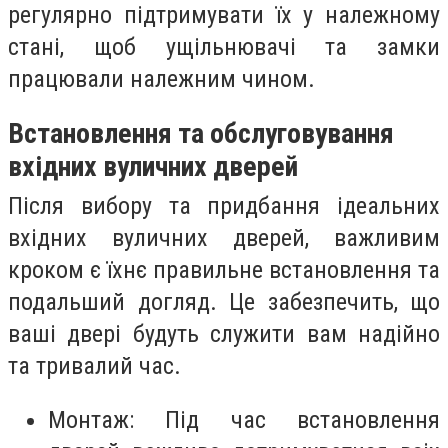
регулярно підтримувати їх у належному
стані, щоб ущільнювачі та замки
працювали належним чином.
Встановлення та обслуговування
вхідних вуличних дверей
Після вибору та придбання ідеальних
вхідних вуличних дверей, важливим
кроком є їхнє правильне встановлення та
подальший догляд. Це забезпечить, що
ваші двері будуть служити вам надійно
та тривалий час.
Монтаж: Під час встановлення