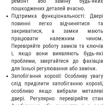
ремонт або заміну будь-яких
пошкоджених деталей вчасно.
Підтримка функціональності: Двері
повинні легко відчинятися та
закриватися, а замки мають
працювати належним чином.
Перевіряйте роботу замків та ключів
і, якщо вони виявляють будь-які
проблеми, звертайтеся до фахівців
для їхньої регулювання або заміни.
Запобігання корозії: Особливу увагу
слід приділити запобіганню корозії,
особливо якщо вибрали металеві
двері. Регулярно перевіряйте стан