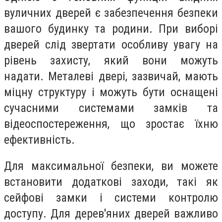
вуличних дверей є забезпечення безпеки
вашого будинку та родини. При виборі
дверей слід звертати особливу увагу на
рівень захисту, який вони можуть
надати. Металеві двері, зазвичай, мають
міцну структуру і можуть бути оснащені
сучасними системами замків та
відеоспостереження, що зростає їхню
ефективність.
Для максимальної безпеки, ви можете
встановити додаткові заходи, такі як
сейфові замки і системи контролю
доступу. Для дерев'яних дверей важливо