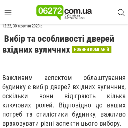
12:22, 30 жовтня 2023 р.
Вибір та особливості дверей
вхідних вуличних
НОВИНИ КОМПАНІЙ
Важливим аспектом облаштування
будинку є вибір дверей вхідних вуличних,
оскільки вони відіграють кілька
ключових ролей. Відповідно до ваших
потреб та стилістики будинку, важливо
враховувати різні аспекти цього вибору.