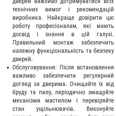
дверей важливо дотримуватися всіх
технічних вимог і рекомендацій
виробника. Найкраще довірити цю
роботу професіоналам, які мають
досвід і знання в цій галузі.
Правильний монтаж забезпечить
належну функціональність та безпеку
дверей.
Обслуговування: Після встановлення
важливо забезпечити регулярний
догляд за дверима. Очищайте їх від
бруду та пилу, періодично змащуйте
механізми мастилом і перевіряйте
стан ущільнювачів. Виконуйте