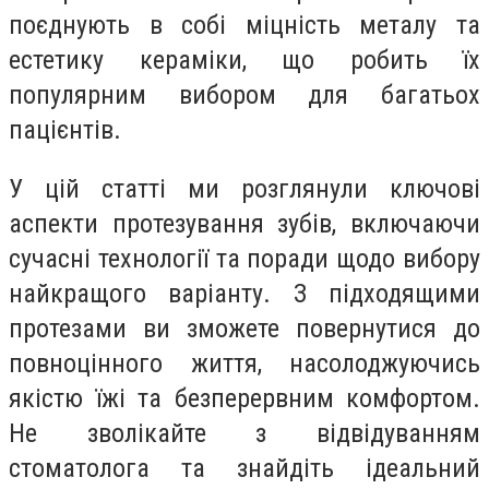
поєднують в собі міцність металу та
естетику кераміки, що робить їх
популярним вибором для багатьох
пацієнтів.
У цій статті ми розглянули ключові
аспекти протезування зубів, включаючи
сучасні технології та поради щодо вибору
найкращого варіанту. З підходящими
протезами ви зможете повернутися до
повноцінного життя, насолоджуючись
якістю їжі та безперервним комфортом.
Не зволікайте з відвідуванням
стоматолога та знайдіть ідеальний