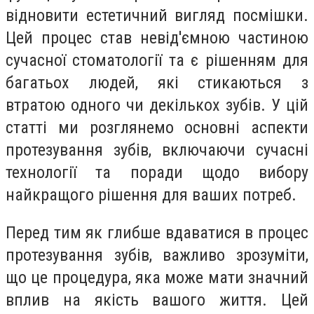
відновити естетичний вигляд посмішки.
Цей процес став невід'ємною частиною
сучасної стоматології та є рішенням для
багатьох людей, які стикаються з
втратою одного чи декількох зубів. У цій
статті ми розглянемо основні аспекти
протезування зубів, включаючи сучасні
технології та поради щодо вибору
найкращого рішення для ваших потреб.
Перед тим як глибше вдаватися в процес
протезування зубів, важливо зрозуміти,
що це процедура, яка може мати значний
вплив на якість вашого життя. Цей