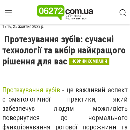
17:16, 25 жовтня 2023 р.
Протезування зубів: сучасні
технології та вибір найкращого
рішення для вас
НОВИНИ КОМПАНІЙ
Протезування зубів
- це важливий аспект
стоматологічної практики, який
забезпечує людям можливість
повернутися до нормального
функціонування ротової порожнини та