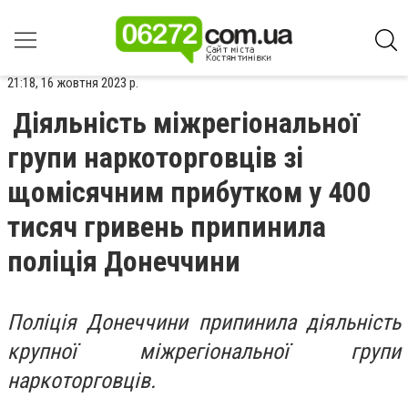
21:18, 16 жовтня 2023 р.
Діяльність міжрегіональної
групи наркоторговців зі
щомісячним прибутком у 400
тисяч гривень припинила
поліція Донеччини
Поліція Донеччини припинила діяльність
крупної міжрегіональної групи
наркоторговців.