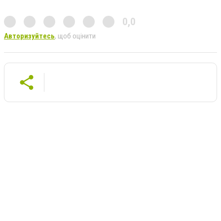
0,0
Авторизуйтесь
, щоб оцінити