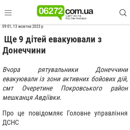
09:01, 13 жовтня 2023 р.
Ще 9 дітей евакуювали з
Донеччини
Вчора рятувальники Донеччини
евакуювали із зони активних бойових дій,
смт Очеретине Покровського район
мешканця Авдіївки.
Про це повідомляє Головне управління
ДСНС