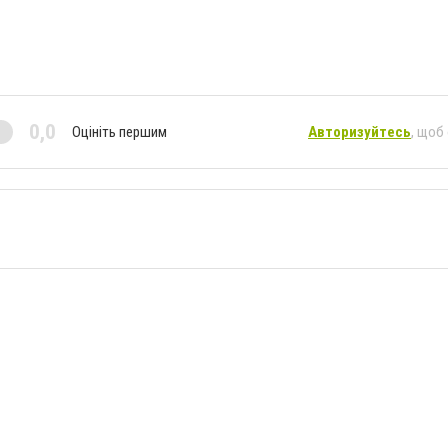
0,0
Оцініть першим
Авторизуйтесь
, щоб