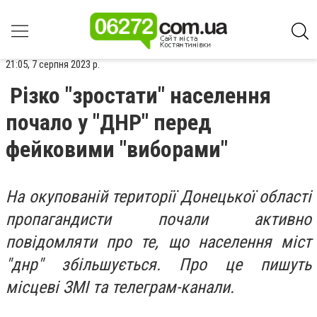
21:05, 7 серпня 2023 р.
Різко "зростати" населення
почало у "ДНР" перед
фейковими "виборами"
На окупованій території Донецької області
пропагандисти почали активно
повідомляти про те, що населення міст
"днр" збільшується. Про це пишуть
місцеві ЗМІ та телеграм-канали.