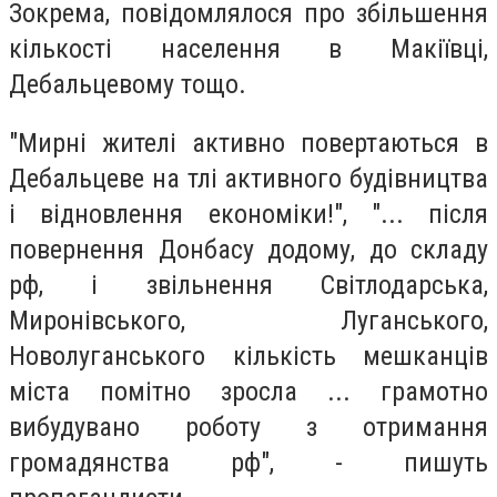
Зокрема, повідомлялося про збільшення
кількості населення в Макіївці,
Дебальцевому тощо.
"Мирні жителі активно повертаються в
Дебальцеве на тлі активного будівництва
і відновлення економіки!", "... після
повернення Донбасу додому, до складу
рф, і звільнення Світлодарська,
Миронівського, Луганського,
Новолуганського кількість мешканців
міста помітно зросла ... грамотно
вибудувано роботу з отримання
громадянства рф", - пишуть