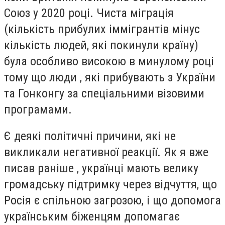
Союз у 2020 році. Чиста міграція
(кількість прибулих іммігрантів мінус
кількість людей, які покинули країну)
була особливо високою в минулому році
тому що люди , які прибувають з України
та Гонконгу за спеціальними візовими
програмами.
Є деякі політичні причини, які не
викликали негативної реакції. Як я вже
писав раніше , українці мають велику
громадську підтримку через відчуття, що
Росія є спільною загрозою, і що допомога
українським біженцям допомагає