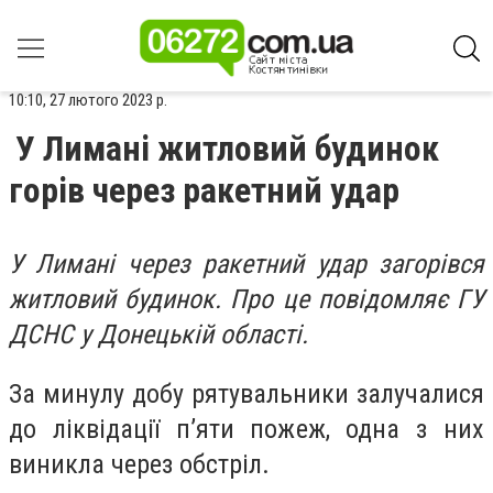
10:10, 27 лютого 2023 р.
У Лимані житловий будинок
горів через ракетний удар
У Лимані через ракетний удар загорівся
житловий будинок. Про це повідомляє ГУ
ДСНС у Донецькій області.
За минулу добу рятувальники залучалися
до ліквідації п’яти пожеж, одна з них
виникла через обстріл.