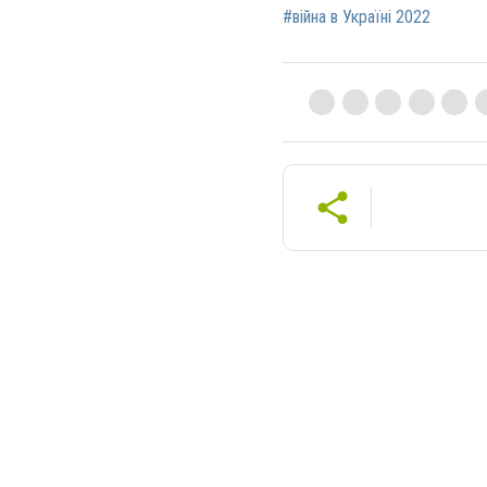
#війна в Україні 2022