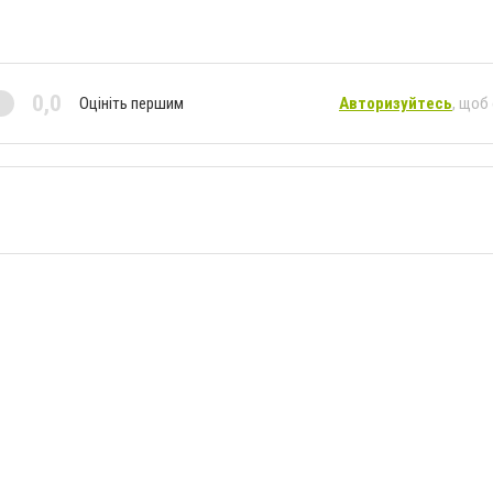
0,0
Оцініть першим
Авторизуйтесь
, щоб