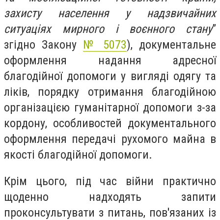
захисту населення у надзвичайних
ситуаціях мирного і воєнного стану
”
згідно Закону
№ 5073
), документальне
оформлення надання адресної
благодійної допомоги у вигляді одягу та
ліків, порядку отримання благодійною
організацією гуманітарної допомоги з-за
кордону, особливостей документального
оформлення передачі рухомого майна в
якості благодійної допомоги.
Крім цього, під час війни практично
щоденно надходять запити
проконсультувати з питань, пов'язаних із