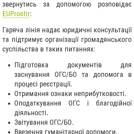
звернутись за допомогою розповідає
EUProstir
:
Гаряча лінія надає юридичні консультації
та підтримує організації громадянського
суспільства в таких питаннях:
Підготовка документів для
заснування ОГС/БО та допомога в
процесі реєстрації.
Отримання ознаки неприбутковості.
Оподаткування ОГС і благодійної
діяльності.
Звітування ОГС/БО.
Ввезення гуманітарної допомоги.