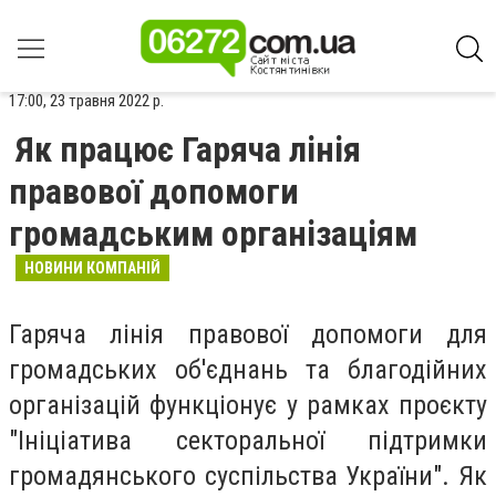
17:00, 23 травня 2022 р.
Як працює Гаряча лінія
правової допомоги
громадським організаціям
НОВИНИ КОМПАНІЙ
Гаряча лінія правової допомоги для
громадських об'єднань та благодійних
організацій функціонує у рамках проєкту
"Ініціатива секторальної підтримки
громадянського суспільства України". Як