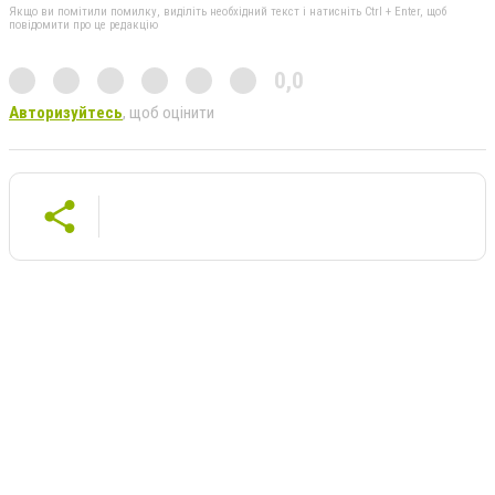
Якщо ви помітили помилку, виділіть необхідний текст і натисніть Ctrl + Enter, щоб
повідомити про це редакцію
0,0
Авторизуйтесь
, щоб оцінити