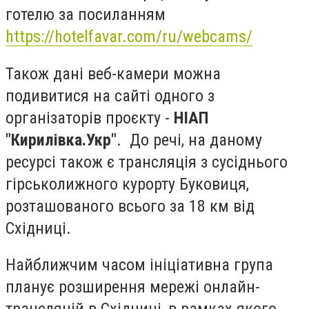
готелю за посиланням
https://hotelfavar.com/ru/webcams/
Також дані веб-камери можна
подивитися на сайті одного з
організаторів проєкту -
НІАП
"Кирилівка.Укр"
. До речі, на даному
ресурсі також є трансляція з сусіднього
гірськолижного курорту Буковиця,
розташованого всього за 18 км від
Східниці.
Найближчим часом ініціативна група
планує розширення мережі онлайн-