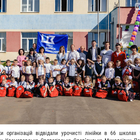
 організацій відвідали урочисті лінійки в 66 школах 