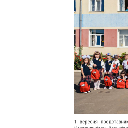
1 вересня представники