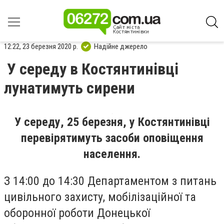
12:22, 23 березня 2020 р.
Надійне джерело
У середу в Костянтинівці
лунатимуть сирени
У середу, 25 березня, у Костянтинівці
перевірятимуть засоби оповіщення
населення.
З 14:00 до 14:30 Департаментом з питань
цивільного захисту, мобілізаційної та
оборонної роботи Донецької