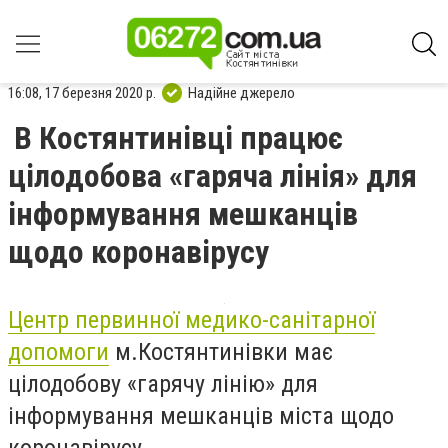
16:08, 17 березня 2020 р.
Надійне джерело
В Костянтинівці працює
цілодобова «гаряча лінія» для
інформування мешканців
щодо коронавірусу
Центр первинної медико-санітарної
допомоги
м.Костянтинівки має
цілодобову «гарячу лінію» для
інформування мешканців міста щодо