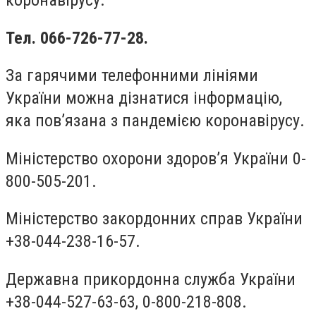
коронавірусу.
Тел. 066-726-77-28.
За гарячими телефонними лініями
України можна дізнатися інформацію,
яка пов’язана з пандемією коронавірусу.
Міністерство охорони здоров’я України 0-
800-505-201.
Міністерство закордонних справ України
+38-044-238-16-57.
Державна прикордонна служба України
+38-044-527-63-63, 0-800-218-808.