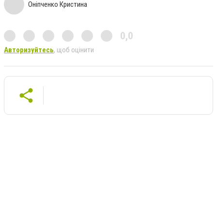
Оніпченко Кристина
0,0
Авторизуйтесь
, щоб оцінити