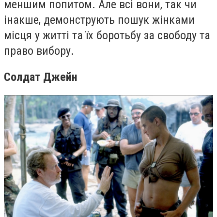
меншим попитом. Але всі вони, так чи
інакше, демонструють пошук жінками
місця у житті та їх боротьбу за свободу та
право вибору.
Солдат Джейн