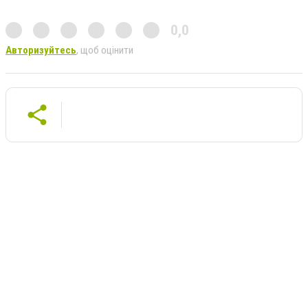
0,0
Авторизуйтесь
, щоб оцінити