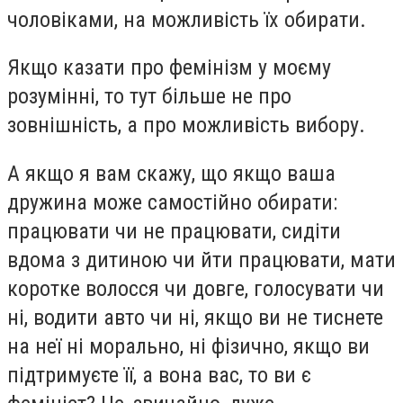
чоловіками, на можливість їх обирати.
Якщо казати про фемінізм у моєму
розумінні, то тут більше не про
зовнішність, а про можливість вибору.
А якщо я вам скажу, що якщо ваша
дружина може самостійно обирати:
працювати чи не працювати, сидіти
вдома з дитиною чи йти працювати, мати
коротке волосся чи довге, голосувати чи
ні, водити авто чи ні, якщо ви не тиснете
на неї ні морально, ні фізично, якщо ви
підтримуєте її, а вона вас, то ви є