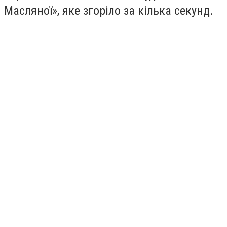
Масляної», яке згоріло за кілька секунд.