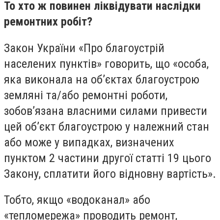
То хто ж повинен ліквідувати наслідки
ремонтних робіт?
Закон України «Про благоустрій
населених пунктів» говорить, що «особа,
яка виконала на об’єктах благоустрою
земляні та/або ремонтні роботи,
зобов’язана власними силами привести
цей об’єкт благоустрою у належний стан
або може у випадках, визначених
пунктом 2 частини другої статті 19 цього
Закону, сплатити його відновну вартість».
Тобто, якщо «водоканал» або
«тепломережа» проводить ремонт,