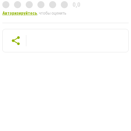
0,0
Авторизируйтесь
, чтобы оценить