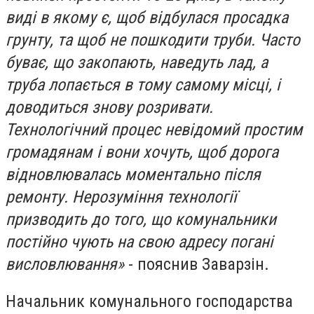
виді в якому є, щоб відбулася просадка
грунту, та щоб не пошкодити труби. Часто
буває, що закопають, наведуть лад, а
труба лопається в тому самому місці, і
доводиться знову розривати.
Технологічний процес невідомий простим
громадянам і вони хочуть, щоб дорога
відновлювалась моментально після
ремонту. Нерозуміння технології
призводить до того, що комунальники
постійно чують на свою адресу погані
висловлювання»
- пояснив Заварзін.
Начальник комунального господарства