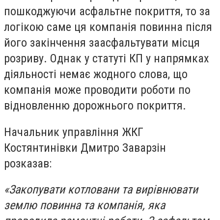
пошкоджуючи асфальтне покриття, то за
логікою саме ця компанія повинна після
його закінчення заасфальтувати місця
розриву. Однак у статуті КП у напрямках
діяльності немає жодного слова, що
компанія може проводити роботи по
відновленню дорожнього покриття.
Начальник управління ЖКГ
Костянтинівки Дмитро Заварзін
розказав:
«Закопувати котловани та вирівнювати
землю повинна та компанія, яка