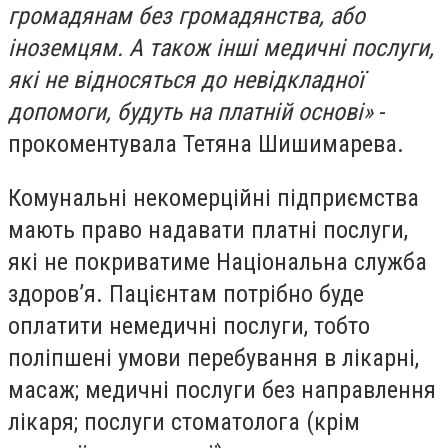
громадянам без громадянства, або
іноземцям. А також інші медичні послуги,
які не відносяться до невідкладної
допомоги, будуть на платній основі»
-
прокоментувала Тетяна Шишимарева.
Комунальні некомерційні підприємства
мають право надавати платні послуги,
які не покриватиме Національна служба
здоров’я. Пацієнтам потрібно буде
оплатити немедичні послуги, тобто
поліпшені умови перебування в лікарні,
масаж; медичні послуги без направлення
лікаря; послуги стоматолога (крім