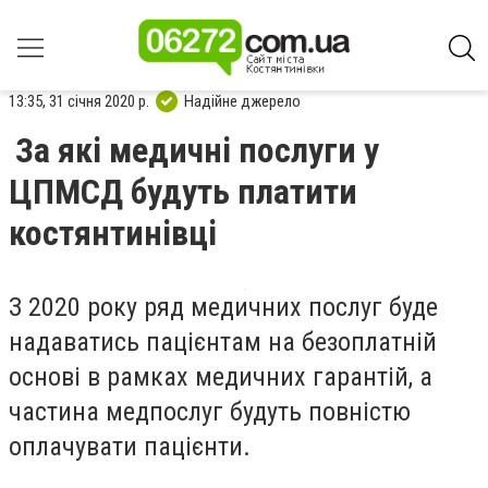
13:35, 31 січня 2020 р.
Надійне джерело
За які медичні послуги у
ЦПМСД будуть платити
костянтинівці
З 2020 року ряд медичних послуг буде
надаватись пацієнтам на безоплатній
основі в рамках медичних гарантій, а
частина медпослуг будуть повністю
оплачувати пацієнти.