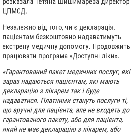
розказала Тетяна Шишимарева директор
ЦПМСД.
Незалежно від того, чи є декларація,
пацієнтам безкоштовно надаватимуть
екстрену медичну допомогу. Продовжить
працювати програма «Доступні ліки».
«Гарантований пакет медичних послуг, які
зараз надаються пацієнтам, які мають
декларацію з лікарем так і буде
надаватися. Платними стануть послуги ті,
що зручні для пацієнта, але не входять до
гарантованого пакету, або для пацієнта,
який не має декларацію з лікарем, або