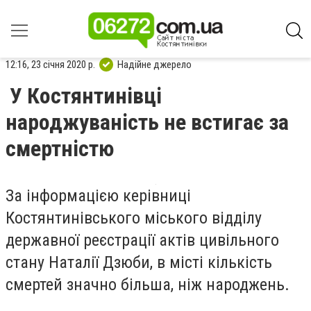
12:16, 23 січня 2020 р.
Надійне джерело
У Костянтинівці
народжуваність не встигає за
смертністю
За інформацією керівниці
Костянтинівського міського відділу
державної реєстрації актів цивільного
стану Наталії Дзюби, в місті кількість
смертей значно більша, ніж народжень.