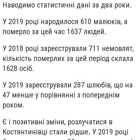
Наводимо статистичні дані за два роки.
У 2019 році народилося 610 малюків, а
померло за цей час 1637 людей.
У 2018 році зареєстрували 711 немовлят,
кількість померлих за цей період склала
1628 осіб.
У 2019 зареєстрували 287 шлюбів, що на
47 менше у порівнянні з попереднім
роком.
Є і позитивні зміни, розлучатися в
Костянтинівці стали рідше. У 2019 році