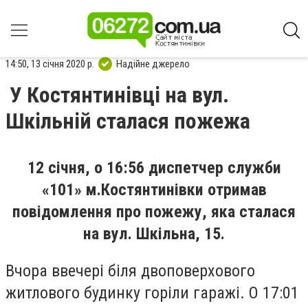
14:50, 13 січня 2020 р.
Надійне джерело
У Костянтинівці на вул.
Шкільній сталася пожежа
12 січня, о 16:56 диспетчер служби
«101» м.Костянтинівки отримав
повідомлення про пожежу, яка сталася
на вул. Шкільна, 15.
Вчора ввечері біля двоповерхового
житлового будинку горіли гаражі. О 17:01