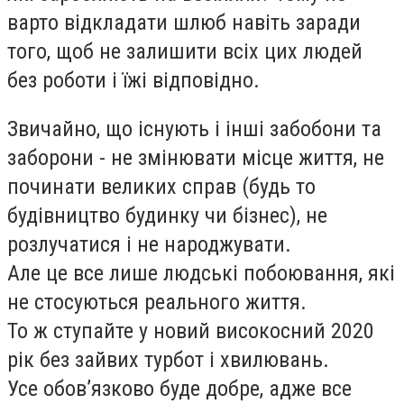
варто відкладати шлюб навіть заради
того, щоб не залишити всіх цих людей
без роботи і їжі відповідно.
Звичайно, що існують і інші забобони та
заборони - не змінювати місце життя, не
починати великих справ (будь то
будівництво будинку чи бізнес), не
розлучатися і не народжувати.
Але це все лише людські побоювання, які
не стосуються реального життя.
То ж ступайте у новий високосний 2020
рік без зайвих турбот і хвилювань.
Усе обов’язково буде добре, адже все