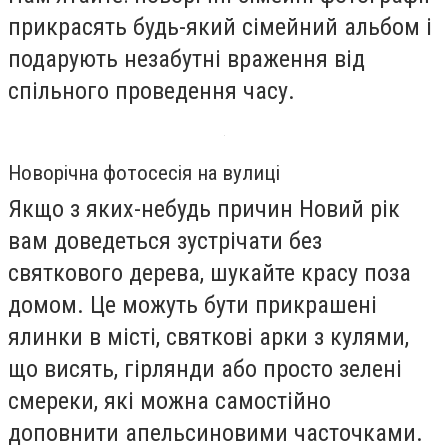
прикрасять будь-який сімейний альбом і
подарують незабутні враження від
спільного проведення часу.
Новорічна фотосесія на вулиці
Якщо з яких-небудь причин Новий рік
вам доведеться зустрічати без
святкового дерева, шукайте красу поза
домом. Це можуть бути прикрашені
ялинки в місті, святкові арки з кулями,
що висять, гірлянди або просто зелені
смереки, які можна самостійно
доповнити апельсиновими часточками.