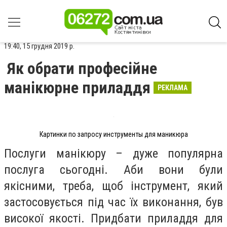
19:40, 15 грудня 2019 р.
Як обрати професійне
манікюрне приладдя
РЕКЛАМА
Картинки по запросу инструменты для маникюра
Послуги манікюру – дуже популярна
послуга сьогодні. Аби вони були
якісними, треба, щоб інструмент, який
застосовується під час їх виконання, був
високої якості. Придбати приладдя для