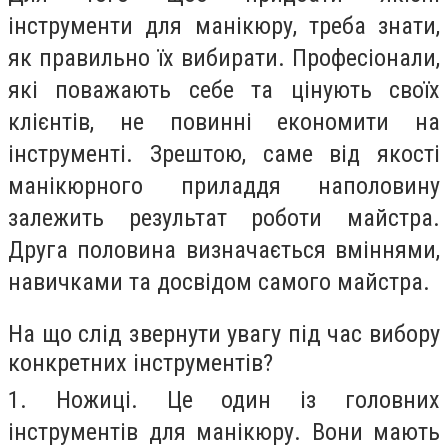
інструменти для манікюру, треба знати,
як правильно їх вибирати. Професіонали,
які поважають себе та цінують своїх
клієнтів, не повинні економити на
інструменті. Зрештою, саме від якості
манікюрного приладдя наполовину
залежить результат роботи майстра.
Друга половина визначається вміннями,
навичками та досвідом самого майстра.
На що слід звернути увагу під час вибору
конкретних інструментів?
1. Ножиці. Це один із головних
інструментів для манікюру. Вони мають