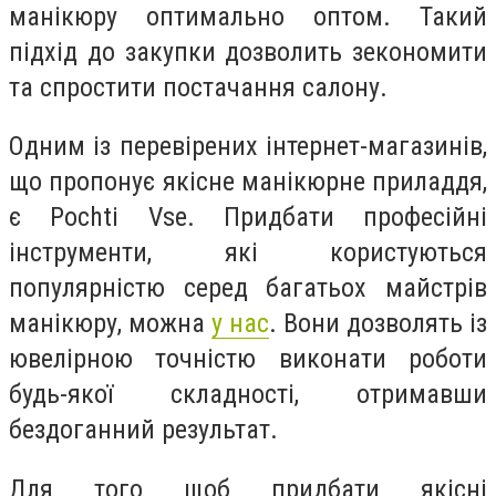
манікюру оптимально оптом. Такий
підхід до закупки дозволить зекономити
та спростити постачання салону.
Одним із перевірених інтернет-магазинів,
що пропонує якісне манікюрне приладдя,
є Pochti Vse. Придбати професійні
інструменти, які користуються
популярністю серед багатьох майстрів
манікюру, можна
у нас
. Вони дозволять із
ювелірною точністю виконати роботи
будь-якої складності, отримавши
бездоганний результат.
Для того щоб придбати якісні