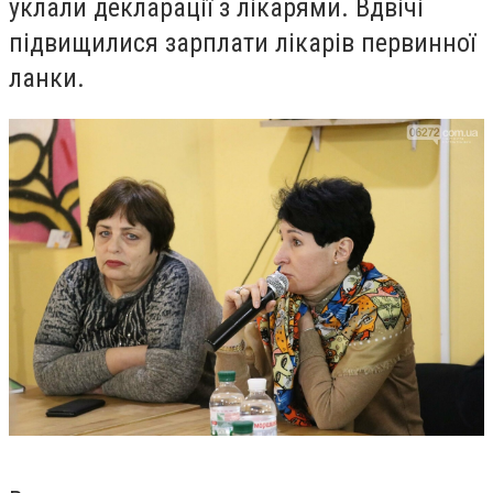
уклали декларації з лікарями. Вдвічі
підвищилися зарплати лікарів первинної
ланки.