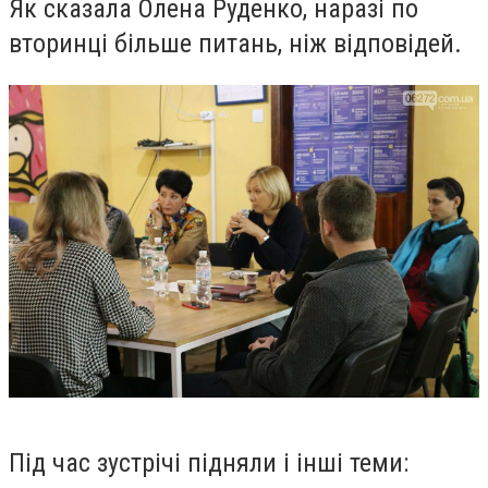
Як сказала Олена Руденко, наразі по
вторинці більше питань, ніж відповідей.
Під час зустрічі підняли і інші теми: