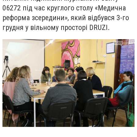
06272 під час круглого столу «Медична
реформа зсередини», який відбувся 3-го
грудня у вільному просторі
DRUZI
.