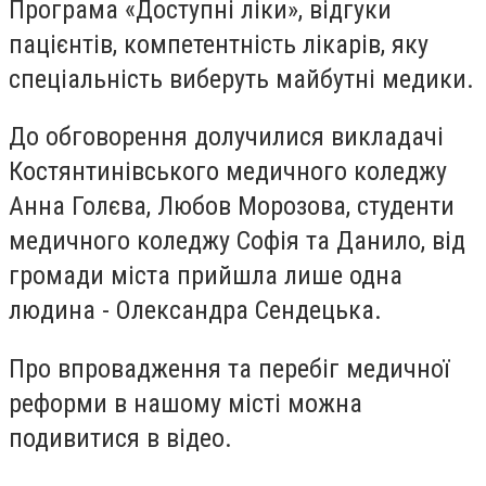
Програма «Доступні ліки», відгуки
пацієнтів, компетентність лікарів, яку
спеціальність виберуть майбутні медики.
До обговорення долучилися викладачі
Костянтинівського медичного коледжу
Анна Голєва, Любов Морозова, студенти
медичного коледжу Софія та Данило, від
громади міста прийшла лише одна
людина - Олександра Сендецька.
Про впровадження та перебіг медичної
реформи в нашому місті можна
подивитися в відео.