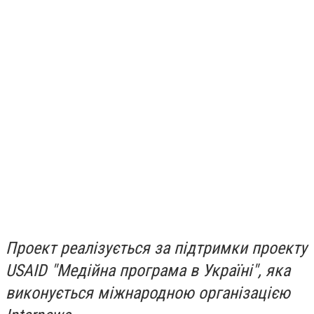
Проект реалізується за підтримки проекту
USAID "Медійна програма в Україні", яка
виконується міжнародною організацією