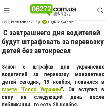
17:19, 19 листопада 2019 р.
Надійне джерело
С завтрашнего дня водителей
будут штрафовать за перевозку
детей без автокресел
Закон о штрафах для украинских
водителей за перевозку малолетних
детей сегодня, 19 ноября, появился в
газете "Голос Украины
". Он вступит в
силу на следующий день после
публикации, то есть 20 ноября.