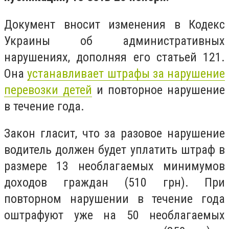
Документ вносит изменения в Кодекс
Украины об административных
нарушениях, дополняя его статьей 121.
Она
устанавливает штрафы за нарушение
перевозки детей
и повторное нарушение
в течение года.
Закон гласит, что за разовое нарушение
водитель должен будет уплатить штраф в
размере 13 необлагаемых минимумов
доходов граждан (510 грн). При
повторном нарушении в течение года
оштрафуют уже на 50 необлагаемых