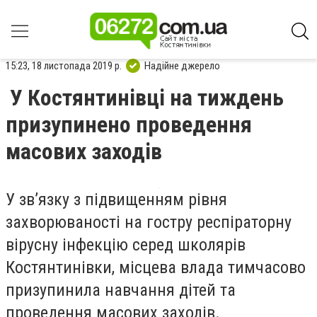
15:23, 18 листопада 2019 р.
Надійне джерело
У Костянтинівці на тиждень
призупинено проведення
масових заходів
У зв’язку з підвищенням рівня
захворюваності на гостру респіраторну
вірусну інфекцію серед школярів
Костянтинівки, місцева влада тимчасово
призупинила навчання дітей та
проведення масових заходів.