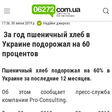
17:36, 30 липня 2019 р.
Надійне джерело
За год пшеничный хлеб в
Украине подорожал на 60
процентов
Пшеничный хлеб подорожал на 60% в
Украине за последние 12 месяцев.
Об этом сообщает пресс-служба
компании Pro-Consulting.