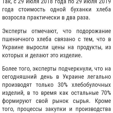
Так, с 29 июля 2018 года по 29 июля 2019
года стоимость одной буханки хлеба
возросла практически в два раза.
Эксперты отмечают, что подорожание
пшеничного хлеба связано с тем, что в
Украине выросли цены на продукты, из
которых и делают это изделие.
Более того, эксперты подчеркнули, что на
сегодняшний день в Украине легально
производят только 30% хлебобулочных
изделий, в то время как остальные 70%
формируют свой рынок сырья. Кроме
того, процессы закупки и производства