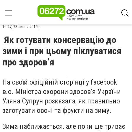
10:47, 28 липня 2019 р.
Як готувати консервацію до
зими і при цьому піклуватися
про здоров’я
На своїй офіційній сторінці у facebook
в.о. Міністра охорони здоров’я України
Уляна Супрун розказала, як правильно
заготувати овочі та фрукти на зиму.
Зима наближається, але поки ще триває