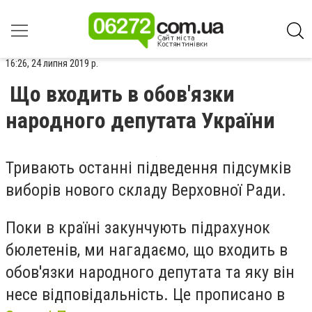
16:26, 24 липня 2019 р.
Що входить в обов'язки
народного депутата України
Тривають останні підведення підсумків
виборів нового складу Верховної Ради.
Поки в країні закунчують підрахунок
бюлетенів, ми нагадаємо, що входить в
обов'язки народного депутата та яку він
несе відповідальність. Це прописано в