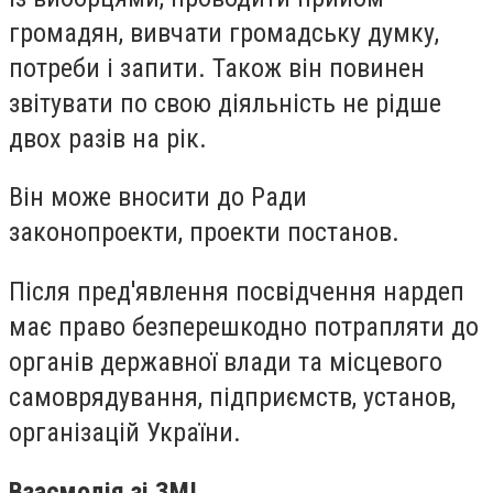
громадян, вивчати громадську думку,
потреби і запити. Також він повинен
звітувати по свою діяльність не рідше
двох разів на рік.
Він може вносити до Ради
законопроекти, проекти постанов.
Після пред'явлення посвідчення нардеп
має право безперешкодно потрапляти до
органів державної влади та місцевого
самоврядування, підприємств, установ,
організацій України.
Взаємодія зі ЗМІ