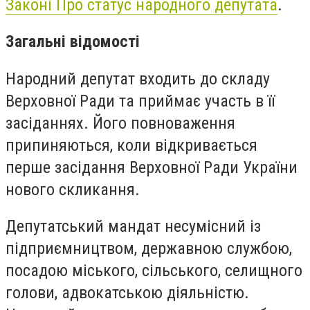
Законі Про статус народного депутата
.
Загальні відомості
Народний депутат входить до складу
Верховної Ради та приймає участь в її
засіданнях. Його повноваження
припиняються, коли
відкривається
перше засідання Верховної Ради України
нового скликання.
Депутатський мандат несумісний із
підприємництвом, державною службою,
посадою міського, сільського, селищного
голови, адвокатською діяльністю.