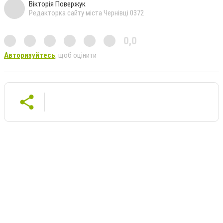
Вікторія Повержук
Редакторка сайту міста Чернівці 0372
0,0
Авторизуйтесь
, щоб оцінити