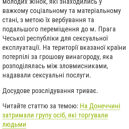
молодих жінок, які знаходились у
важкому соціальному та матеріальному
стані, з метою їх вербування та
подальшого переміщення до м. Прага
Чеської республіки для сексуальної
експлуатації. На території вказаної країни
потерпілі за грошову винагороду, яка
розподілялась між зловмисниками,
надавали сексуальні послуги.
Досудове розслідування триває.
Читайте статтю за темою:
На Донеччині
затримали групу осіб, які торгували
людьми