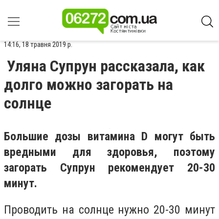
14:16, 18 травня 2019 р.
Уляна Супрун рассказала, как
долго можно загорать на
солнце
Большие дозы витамина D могут быть
вредными для здоровья, поэтому
загорать Супрун рекомендует 20-30
минут.
Проводить на солнце нужно 20-30 минут