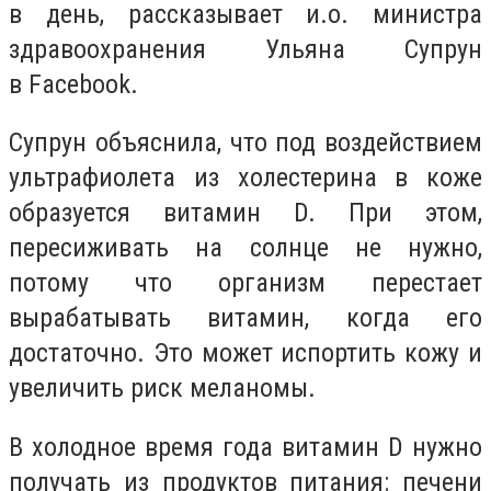
в день, рассказывает и.о. министра
здравоохранения Ульяна Супрун
в Facebook.
Супрун объяснила, что под воздействием
ультрафиолета из холестерина в коже
образуется витамин D. При этом,
пересиживать на солнце не нужно,
потому что организм перестает
вырабатывать витамин, когда его
достаточно. Это может испортить кожу и
увеличить риск меланомы.
В холодное время года витамин D нужно
получать из продуктов питания: печени