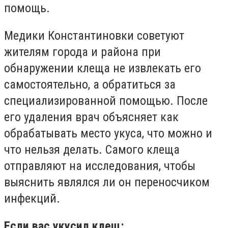
помощь.
Медики Константиновки советуют
жителям города и района при
обнаружении клеща не извлекать его
самостоятельно, а обратиться за
специализированной помощью. После
его удаления врач объясняет как
обрабатывать место укуса, что можно и
что нельзя делать. Самого клеща
отправляют на исследования, чтобы
выяснить являлся ли он переносчиком
инфекций.
Если вас укусил клещ: