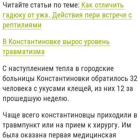
Читайте статьи по теме:
Как отличить
гадюку от ужа. Действия пери встрече с
рептилиями
В Константиновке вырос уровень
травматизма
С наступлением тепла в городские
больницы Константиновки обратилось 32
человека с укусами клещей, из них 12 за
прошедшую неделю.
Чаще всего константиновцы приходили в
травмпункт или на прием к хирургу. Им
была оказана первая медицинская