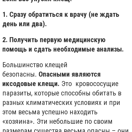
1. Сразу обратиться к врачу (не ждать
день или два).
2. Получить первую медицинскую
помощь и сдать необходимые анализы.
Большинство клещей
безопасны.
Опасными являются
иксодовые клещи.
Это кровососущие
паразиты, которые способны обитать в
разных климатических условиях и при
этом весьма успешно находить
«хозяина». Эти небольшие по своим
размерам существа весьма опасны – они