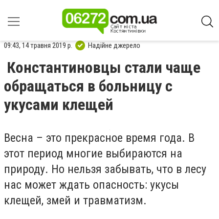
09:43, 14 травня 2019 р.
Надійне джерело
Константиновцы стали чаще
обращаться в больницу с
укусами клещей
Весна – это прекрасное время года. В
этот период многие выбираются на
природу. Но нельзя забывать, что в лесу
нас может ждать опасность: укусы
клещей, змей и травматизм.