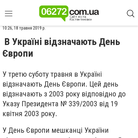
10:26, 18 травня 2019 р.
В Україні відзначають День
Європи
У третю суботу травня в Україні
відзначають День Європи. Цей день
відзначають з 2003 року відповідно до
Указу Президента № 339/2003 від 19
квітня 2003 року.
У День Європи мешканці України