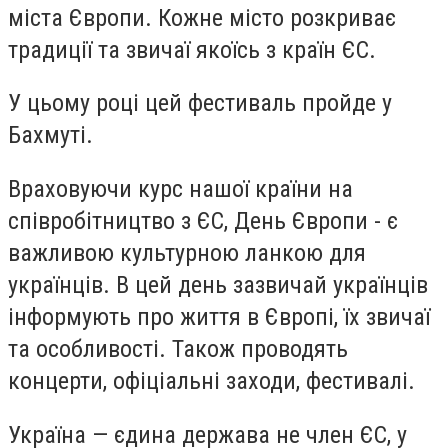
міста Європи. Кожне місто розкриває
традиції та звичаї якоїсь з країн ЄС.
У цьому році цей фестиваль пройде у
Бахмуті.
Враховуючи курс нашої країни на
співробітництво з ЄС, День Європи - є
важливою культурною ланкою для
українців. В цей день зазвичай українців
інформують про життя в Європі, їх звичаї
та особливості. Також проводять
концерти, офіціальні заходи, фестивалі.
Україна — єдина держава не член ЄС, у