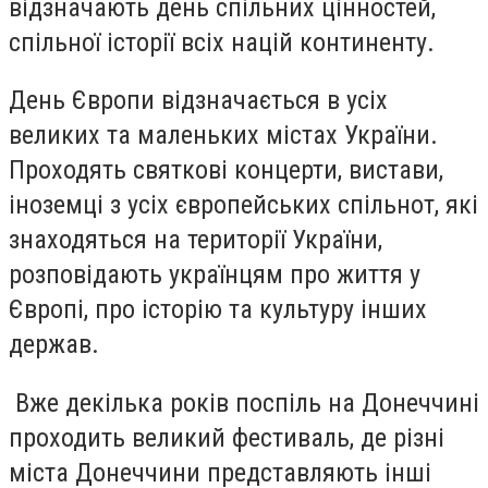
відзначають день спільних цінностей,
спільної історії всіх націй континенту.
День Європи відзначається в усіх
великих та маленьких містах України.
Проходять святкові концерти, вистави,
іноземці з усіх європейських спільнот, які
знаходяться на території України,
розповідають українцям про життя у
Європі, про історію та культуру інших
держав.
Вже декілька років поспіль на Донеччині
проходить великий фестиваль, де різні
міста Донеччини представляють інші