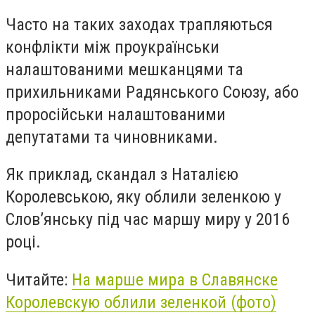
Часто на таких заходах трапляються
конфлікти між проукраїнськи
налаштованими мешканцями та
прихильниками Радянського Союзу, або
проросійськи налаштованими
депутатами та чиновниками.
Як приклад, скандал з Наталією
Королевською, яку облили зеленкою у
Слов’янську під час маршу миру у 2016
році.
Читайте:
На марше мира в Славянске
Королевскую облили зеленкой (фото)