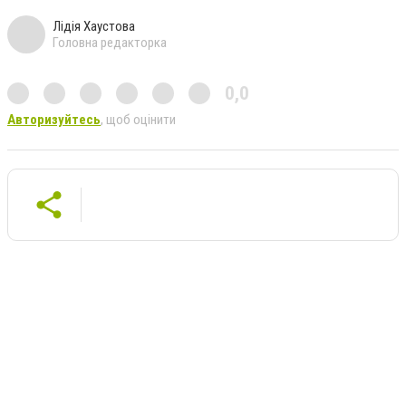
Лідія Хаустова
Головна редакторка
0,0
Авторизуйтесь
, щоб оцінити