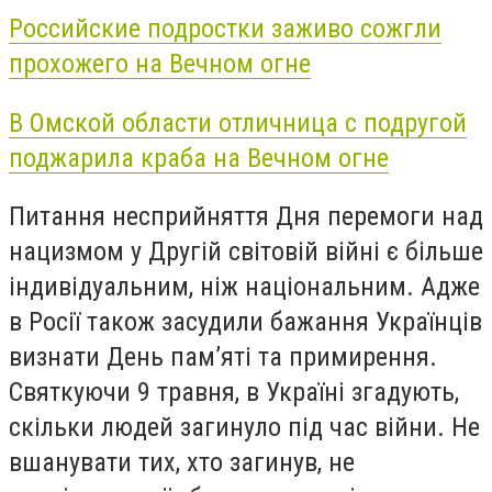
Российские подростки заживо сожгли
прохожего на Вечном огне
В Омской области отличница с подругой
поджарила краба на Вечном огне
Питання несприйняття Дня перемоги над
нацизмом у Другій світовій війні є більше
індивідуальним, ніж національним. Адже
в Росії також засудили бажання Українців
визнати День пам’яті та примирення.
Святкуючи 9 травня, в Україні згадують,
скільки людей загинуло під час війни. Не
вшанувати тих, хто загинув, не