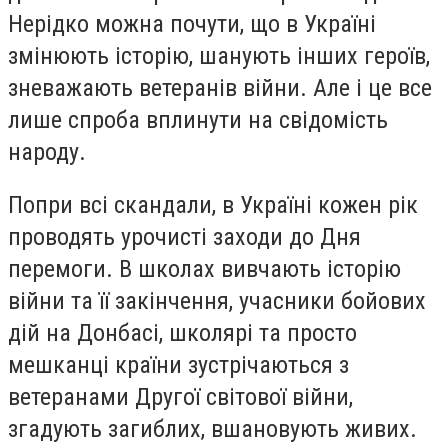
Нерідко можна почути, що в Україні
змінюють історію, шанують інших героїв,
зневажають ветеранів війни. Але і це все
лише спроба вплинути на свідомість
народу.
Попри всі скандали, в Україні кожен рік
проводять урочисті заходи до Дня
перемоги. В школах вивчають історію
війни та її закінчення, учасники бойових
дій на Донбасі, школярі та просто
мешканці країни зустрічаються з
ветеранами Другої світової війни,
згадують загиблих, вшановують живих.