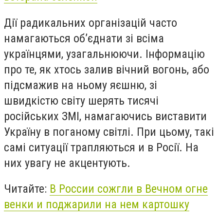
Дії радикальних організацій часто
намагаються об’єднати зі всіма
українцями, узагальнюючи. Інформацію
про те, як хтось залив вічний вогонь, або
підсмажив на ньому яєшню, зі
швидкістю світу шерять тисячі
російських ЗМІ, намагаючись виставити
Україну в поганому світлі. При цьому, такі
самі ситуації трапляються и в Росії. На
них увагу не акцентують.
Читайте:
В России сожгли в Вечном огне
венки и поджарили на нем картошку