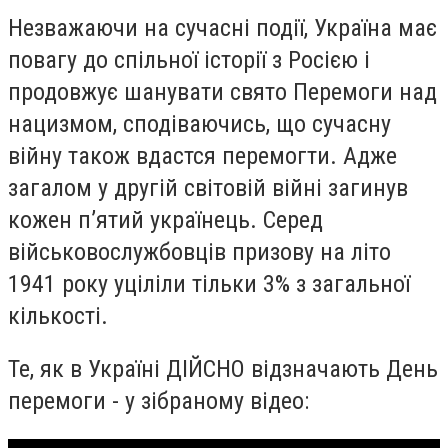
Незважаючи на сучасні події, Україна має
повагу до спільної історії з Росією і
продовжує шанувати свято Перемоги над
нацизмом, сподіваючись, що сучасну
війну також вдастся перемогти. Адже
загалом у другій світовій війні загинув
кожен п’ятий українець. Серед
військовослужбовців призову на літо
1941 року уціліли тільки 3% з загальної
кількості.
Те, як в Україні ДІЙСНО відзначають День
перемоги - у зібраному відео: