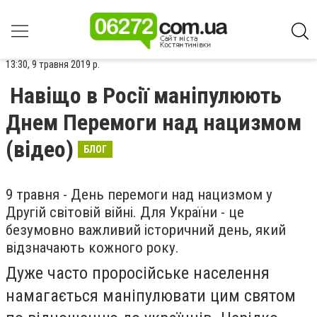
13:30, 9 травня 2019 р.
Навіщо в Росії маніпулюють
Днем Перемоги над нацизмом
(відео)
БЛОГ
9 травня - День перемоги над нацизмом у
Другій світовій війні. Для України - це
безумовно важливий історичний день, який
відзначають кожного року.
Дуже часто проросійське населення
намагається маніпулювати цим святом