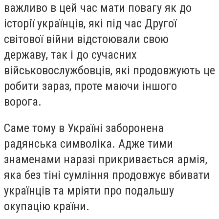
важливо в цей час мати повагу як до
історії українців, які під час Другої
світової війни відстоювали свою
державу, так і до сучасних
військовослужбовців, які продовжують це
робити зараз, проте маючи іншого
ворога.
Саме тому в Україні заборонена
радянська символіка. Адже тими
знаменами наразі прикривається армія,
яка без тіні сумління продовжує вбивати
українців та мріяти про подальшу
окупацію країни.