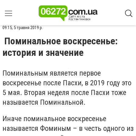
09:15, 5 травня 2019 р.
Поминальное воскресенье:
история и значение
Поминальным является первое
воскресенье после Пасхи, в 2019 году это
5 мая. Вторая неделя после Пасхи тоже
называется Поминальной.
Иначе поминальное воскресенье
называется Фоминым – в честь одного из