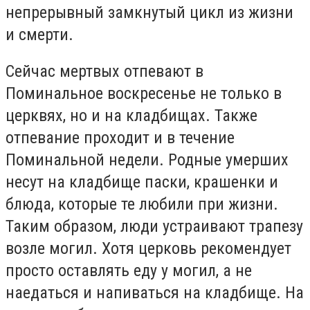
непрерывный замкнутый цикл из жизни
и смерти.
Сейчас мертвых отпевают в
Поминальное воскресенье не только в
церквях, но и на кладбищах. Также
отпевание проходит и в течение
Поминальной недели. Родные умерших
несут на кладбище паски, крашенки и
блюда, которые те любили при жизни.
Таким образом, люди устраивают трапезу
возле могил. Хотя церковь рекомендует
просто оставлять еду у могил, а не
наедаться и напиваться на кладбище. На