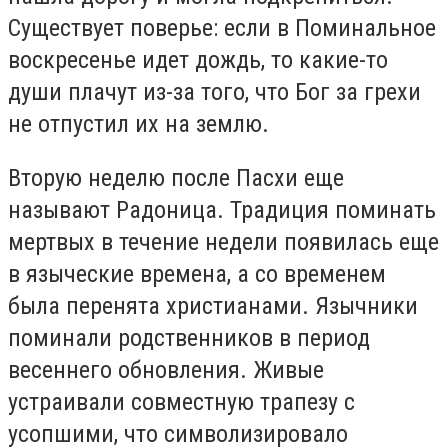
Существует поверье: если в Поминальное
воскресенье идет дождь, то какие-то
души плачут из-за того, что Бог за грехи
не отпустил их на землю.
Вторую неделю после Пасхи еще
называют Радоница. Традиция поминать
мертвых в течение недели появилась еще
в языческие времена, а со временем
была перенята христианами. Язычники
поминали родственников в период
весеннего обновления. Живые
устраивали совместную трапезу с
усопшими, что символизировало