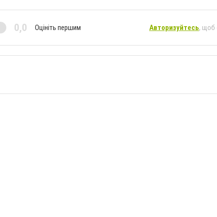
0,0
Оцініть першим
Авторизуйтесь
, щоб