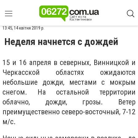
13:45, 14 квітня 2019 р.
Неделя начнется с дождей
15 и 16 апреля в северных, Винницкой и
Черкасской областях ожидаются
небольшие дожди, местами с мокрым
снегом. На остальной территории
облачно, дожди, грозы. Ветер
преимущественно северо-восточный, 7-12
м/с.