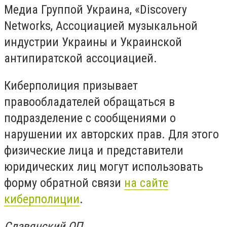
Медиа Группой Украина, «Discovery
Networks, Ассоциацией музыкальной
индустрии Украины и Украинской
антипиратской ассоциацией.
Киберполиция призывает
правообладателей обращаться в
подразделение с сообщениями о
нарушении их авторских прав. Для этого
физические лица и представители
юридических лиц могут использовать
форму обратной связи
на сайте
киберполиции
.
Славянский ОП