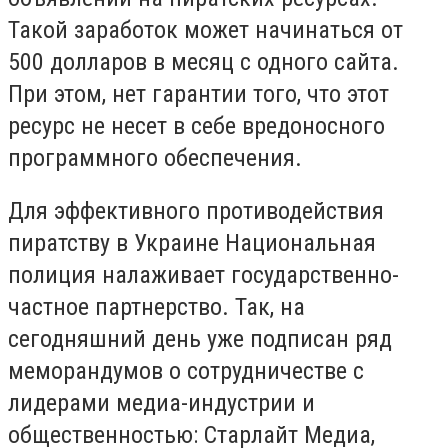
Такой заработок может начинаться от
500 долларов в месяц с одного сайта.
При этом, нет гарантии того, что этот
ресурс не несет в себе вредоносного
программного обеспечения.
Для эффективного противодействия
пиратству в Украине Национальная
полиция налаживает государственно-
частное партнерство. Так, на
сегодняшний день уже подписан ряд
меморандумов о сотрудничестве с
лидерами медиа-индустрии и
общественностью: Старлайт Медиа,