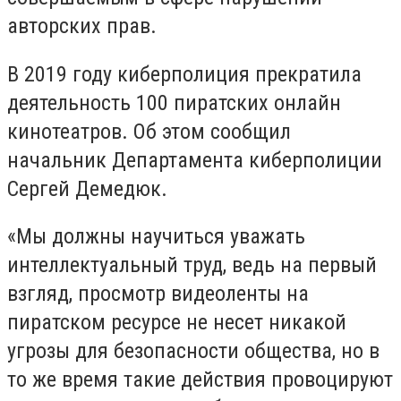
авторских прав.
В 2019 году киберполиция прекратила
деятельность 100 пиратских онлайн
кинотеатров. Об этом сообщил
начальник Департамента киберполиции
Сергей Демедюк.
«Мы должны научиться уважать
интеллектуальный труд, ведь на первый
взгляд, просмотр видеоленты на
пиратском ресурсе не несет никакой
угрозы для безопасности общества, но в
то же время такие действия провоцируют