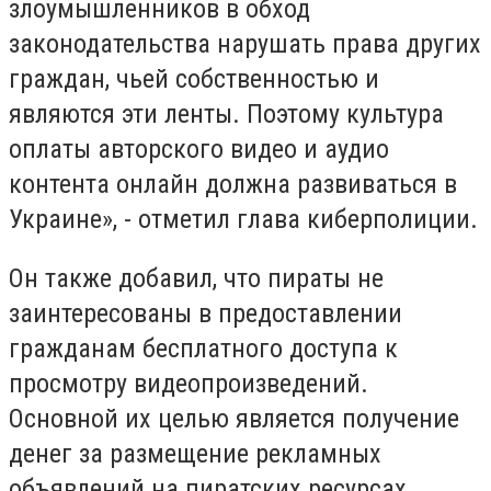
злоумышленников в обход
законодательства нарушать права других
граждан, чьей собственностью и
являются эти ленты. Поэтому культура
оплаты авторского видео и аудио
контента онлайн должна развиваться в
Украине», - отметил глава киберполиции.
Он также добавил, что пираты не
заинтересованы в предоставлении
гражданам бесплатного доступа к
просмотру видеопроизведений.
Основной их целью является получение
денег за размещение рекламных
объявлений на пиратских ресурсах.