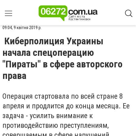
09:04, 9 квітня 2019 р.
Киберполиция Украины
начала спецоперацию
"Пираты" в сфере авторского
права
Операция стартовала по всей стране 8
апреля и продлится до конца месяца. Ее
задача - усилить внимание к
противодействию преступлениям,
совершаемым в сфере нарушений