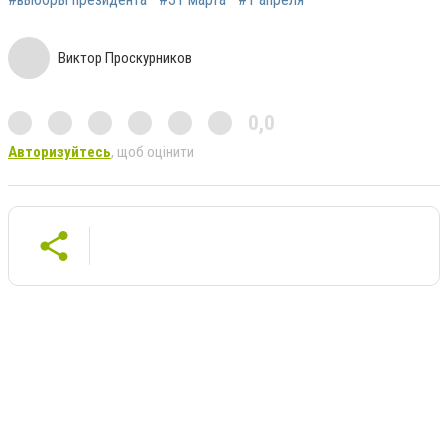
Виктор Проскурников
0,0
Авторизуйтесь
, щоб оцінити