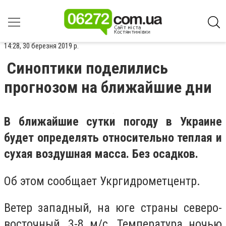
14:28, 30 березня 2019 р.
Синоптики поделились
прогнозом на ближайшие дни
В ближайшие сутки погоду в Украине
будет определять относительно теплая и
сухая воздушная масса. Без осадков.
Об этом сообщает Укргидрометцентр.
Ветер западный, на юге страны северо-
восточный, 3-8 м/с. Температура ночью